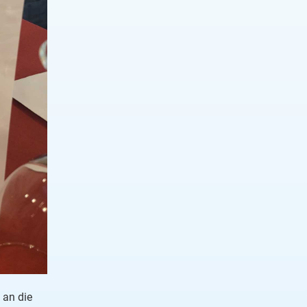
 an die