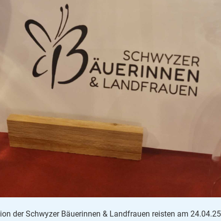
tion der Schwyzer Bäuerinnen & Landfrauen reisten am 24.04.25