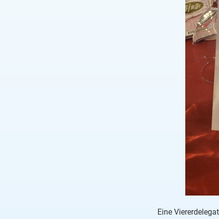
Eine Viererdelega