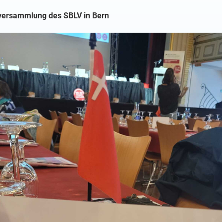
nversammlung des SBLV in Bern