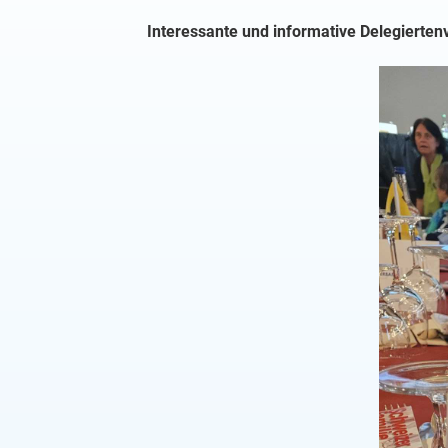
Interessante und informative Delegierte