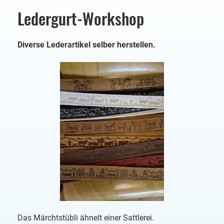
Ledergurt-Workshop
Diverse Lederartikel selber herstellen.
Das Märchtstübli ähnelt einer Sattlerei.