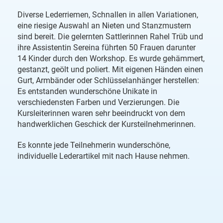
Diverse Lederriemen, Schnallen in allen Variationen,
eine riesige Auswahl an Nieten und Stanzmustern
sind bereit. Die gelernten Sattlerinnen Rahel Trüb und
ihre Assistentin Sereina führten 50 Frauen darunter
14 Kinder durch den Workshop. Es wurde gehämmert,
gestanzt, geölt und poliert. Mit eigenen Händen einen
Gurt, Armbänder oder Schlüsselanhänger herstellen:
Es entstanden wunderschöne Unikate in
verschiedensten Farben und Verzierungen. Die
Kursleiterinnen waren sehr beeindruckt von dem
handwerklichen Geschick der Kursteilnehmerinnen.
Es konnte jede Teilnehmerin wunderschöne,
individuelle Lederartikel mit nach Hause nehmen.